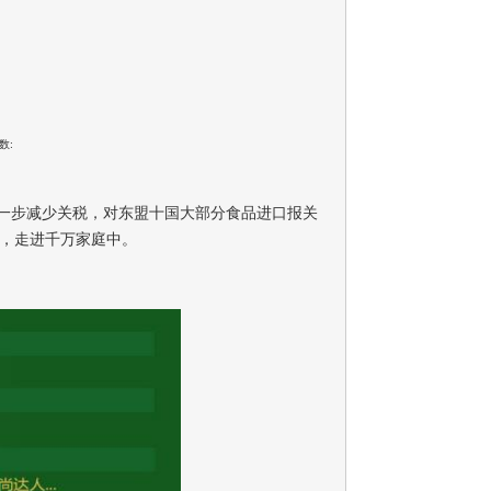
数:
一步减少关税，对东盟十国大部分食品进口报关
场，走进千万家庭中。