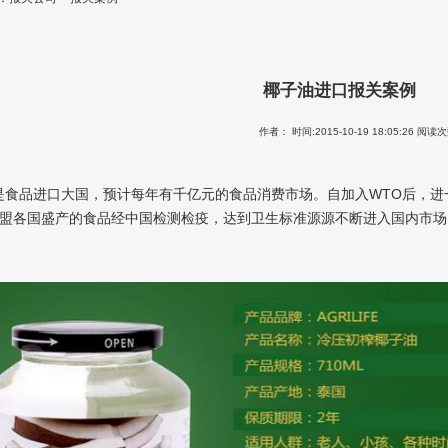
椰子油进口报关案例
作者： 时间:2015-10-19 18:05:26 阅读次
是食品进口大国，预计每年有千亿元的食品消费市场。自加入WTO后，进
东盟各国盛产的食品经中国检测检疫，达到卫生标准源源不断进入国内市