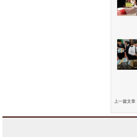
上一篇文章