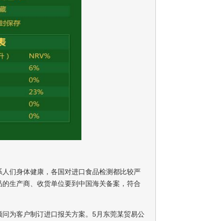
系人们身体健康，各国对进口食品检测都比较严
品的生产商、收货单位要到中国海关备案，符合
顾问为客户制订进口报关方案。5月东莞某贸易公