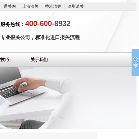
通关网
上海清关
香港清关
深圳清关
400-600-8932
服务热线：
专业报关公司，标准化进口报关流程
关技巧
关于我们