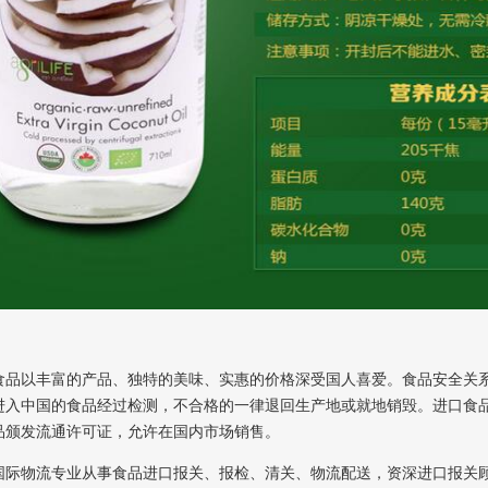
食品以丰富的产品、独特的美味、实惠的价格深受国人喜爱。
食品安全关
进入中国的食品经过检测，不合格的一律退回生产地或就地销毁。进口食
品颁发流通许可证，允许在国内市场销售。
国际物流专业从事食品进口报关、报检、清关、物流配送，资深进口报关