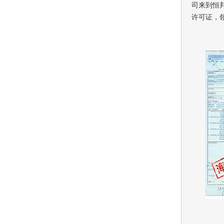
司来到恒
许可证，