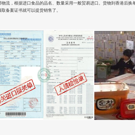
邦物流，根据进口食品的品名、数量采用一般贸易进口。货物到香港后换
领取备案证书就可以提货销售了。