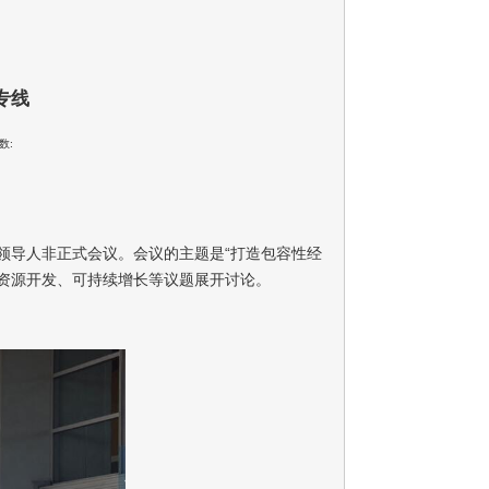
专线
数:
次领导人非正式会议。会议的主题是“打造包容性经
资源开发、可持续增长等议题展开讨论。