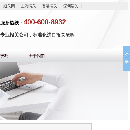
通关网
上海清关
香港清关
深圳清关
400-600-8932
服务热线：
专业报关公司，标准化进口报关流程
关技巧
关于我们