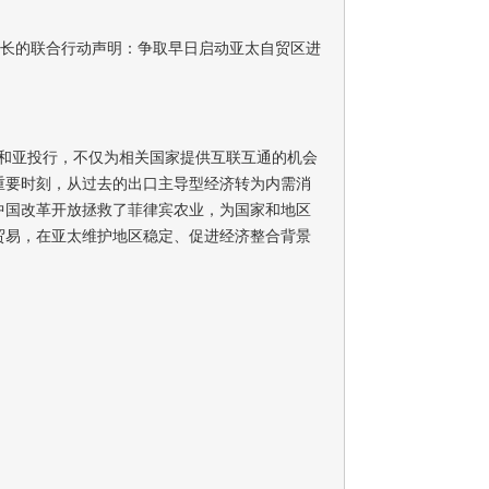
增长的联合行动声明：争取早日启动亚太自贸区进
’和亚投行，不仅为相关国家提供互联互通的机会
重要时刻，从过去的出口主导型经济转为内需消
中国改革开放拯救了菲律宾农业，为国家和地区
贸易，在亚太维护地区稳定、促进经济整合背景