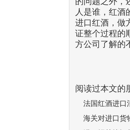
的问题之外，
人是谁，红酒
进口红酒，做
证整个过程的
方公司了解的
阅读过本文的
法国红酒进口
海关对进口货