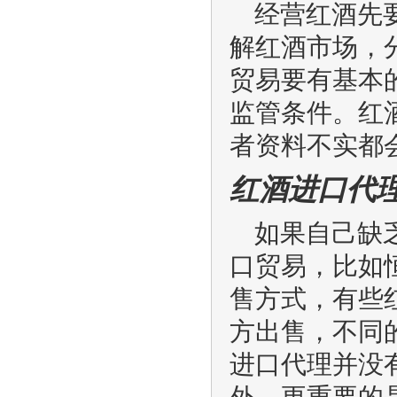
经营红酒先
解红酒市场，
贸易要有基本
监管条件。红
者资料不实都
红酒进口代
如果自己缺
口贸易，比如
售方式，有些
方出售，不同
进口代理并没
外，更重要的