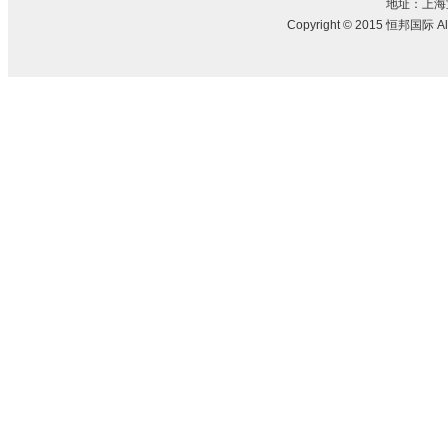
地址：上海宝
Copyright © 2015 恒邦国际 All