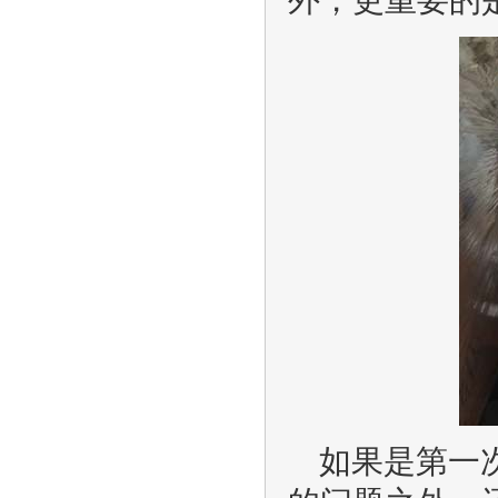
如果是第一