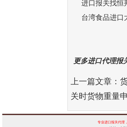
进口报关找恒
台湾食品进口
更多进口代理报
上一篇文章：
关时货物重量
专业进口报关代理