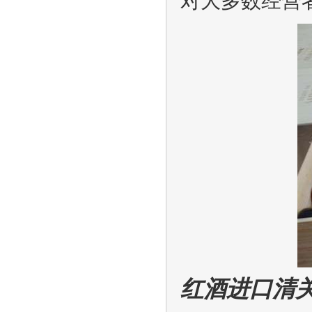
对大多数经营
红酒进口清