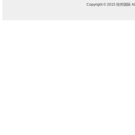
Copyright © 2015 恒邦国际 All