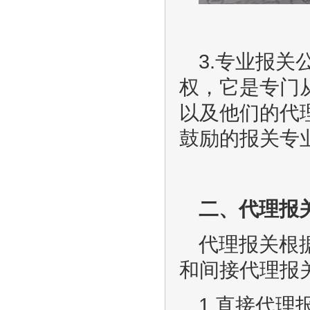
3.专业报
权，它是专门
以及他们的代
鼓励的报关专
二、代理报
代理报关根
和间接代理报
1.直接代