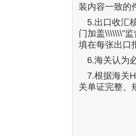
装内容一致的
5.出口收
门加盖\\\\\\
填在每张出口
6.海关认
7.根据海
关单证完整、