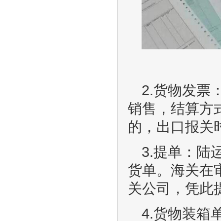
2.货物发
销售，结算方
的，出口报关
3.提单：
货单。海关在
关公司，凭此
4.货物装