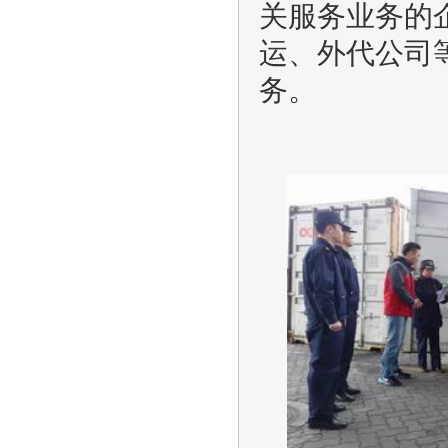
关服务业务的
运、外代公司
务。