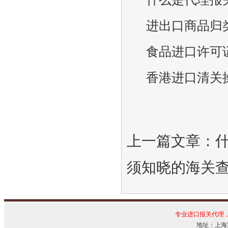
进出口商品归
食品进口许可
香港进口清关
上一篇文章：
须知晓的海关
专业进口报关代理
地址：上海宝