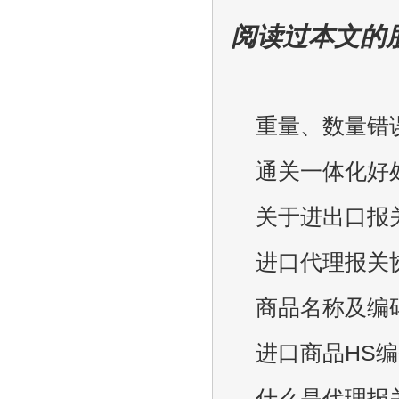
阅读过本文的
重量、数量错
通关一体化好
关于进出口报
进口代理报关
商品名称及编
进口商品HS
什么是代理报