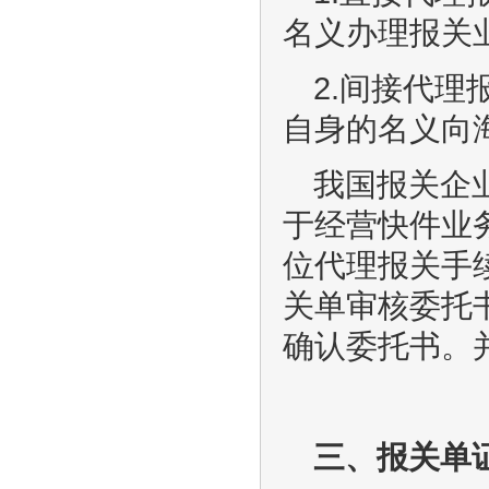
名义办理报关
2.间接代
自身的名义向
我国报关企
于经营快件业
位代理报关手
关单审核委托
确认委托书。
三、报关单