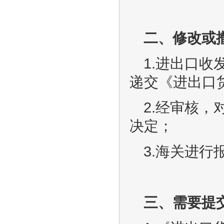
二、修改或
1.进出口收
递交《进出口
2.经审核
决定；
3.海关进
三、需要提