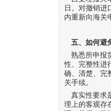
日。
对撤销进
内重新向海关
五、如何避
熟悉所申报
性、完整性进
确、清楚、完
关手续。
真实性要求
理上的客观存