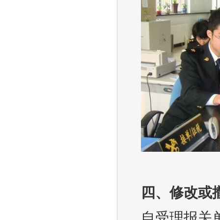
四、修改或
自受理报关单