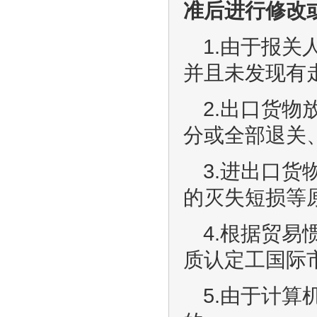
准后进行修改
1.由于报
并且未发现有
2.出口货
分或全部退关
3.进出口
的灭失短损等
4.根据贸
质认定工国际
5.由于计