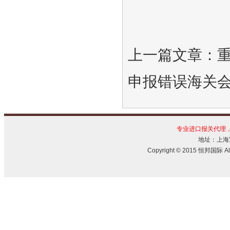
上一篇文章：
申报错误海关
专业进口报关代理
地址：上海宝
Copyright © 2015 恒邦国际 All