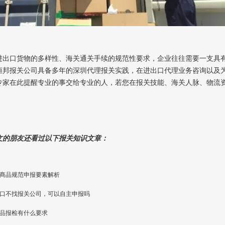
进出口货物的多样性、海关通关手续的规范性要求，企业往往需要一支具
恒邦报关公司具备多年的深圳代理报关实践，在进出口代理业务咨询以及
专家在此提醒专业的事交给专业的人，若您在报关技能、海关人脉、物流
文的朋友还看过以下报关知识文章：
商品规范申报要素解析
口不找报关公司，可以自主申报吗
品报检有什么要求