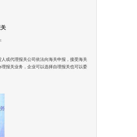
报关
:
货人或代理报关公司依法向海关申报，接受海关
办理报关业务，企业可以选择自理报关也可以委