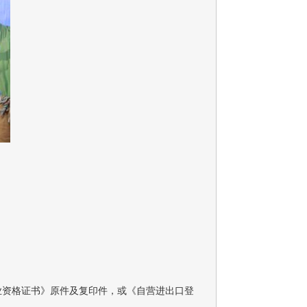
业资格证书》原件及复印件，或《自营进出口登