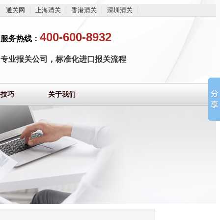
通关网
上海清关
香港清关
深圳清关
400-600-8932
服务热线：
专业报关公司，标准化进口报关流程
关技巧
关于我们