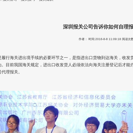
深圳报关公司告诉你如何自理
作者： 时间:2016-8-8 11:09:18 阅读次数
是履行海关进出境手续的必要环节之一，是指进出口货物到达海关，收发
为。目前我国海关规定，进出口收发货人必须依法向海关注册登记后才能
司代理报关。