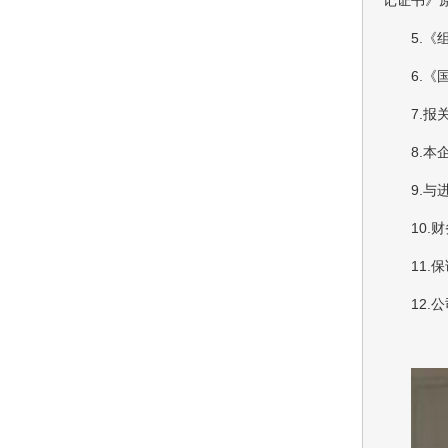
5.
6.
7.
8.
9.
10
11
12