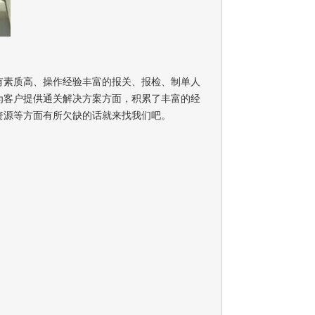
有素质高、操作经验丰富的报关、报检、制单人
为客户提供通关解决方案方面，积累了丰富的经
资源等方面有所欠缺的话就来找我们吧。