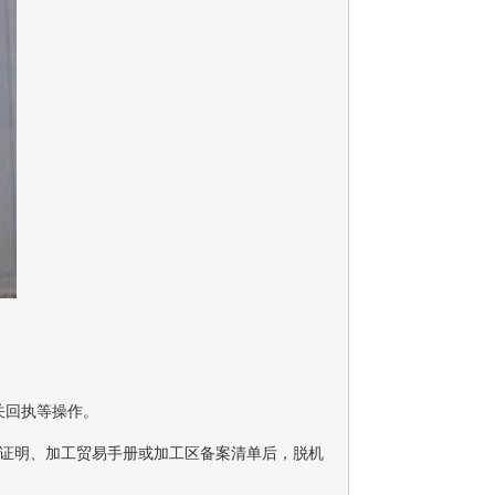
关回执等操作。
税证明、加工贸易手册或加工区备案清单后，脱机