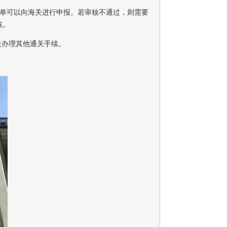
关单可以向海关进行申报。若审核不通过，则需要
核。
关办理其他通关手续。