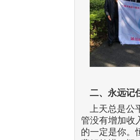
二、永远记
上天总是公
管没有增加收
的一定是你。