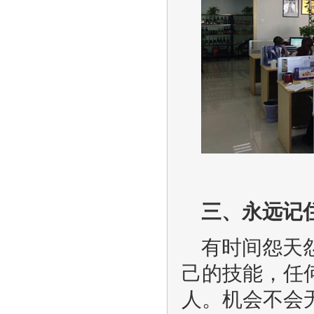
三、永远记
有时间怨天
己的技能，任
人。机会不会