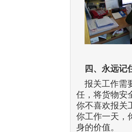
四、永远记
报关工作需
任，将货物安
你不喜欢报关
你工作一天，
身的价值。