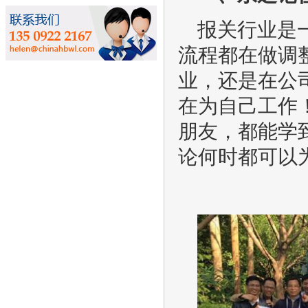
报关行业是
流程都在做调
业，还是在公
在为自己工作
朋友，都能学
论何时都可以