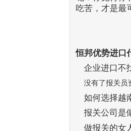
吃苦，才是最
恒邦优势进口
企业进口不
没有了报关员
如何选择越
报关公司是
做报关的女