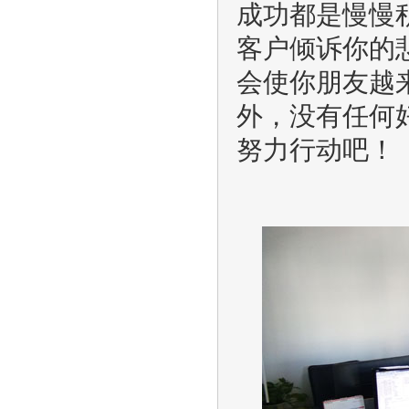
成功都是慢慢
客户倾诉你的
会使你朋友越
外，没有任何
努力行动吧！