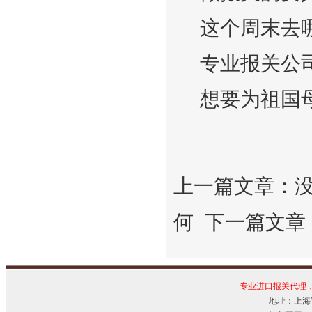
这个周末去
专业报关公
想要为祖国
上一篇文章：
何
下一篇文章
专业进口报关代理
地址：上海宝