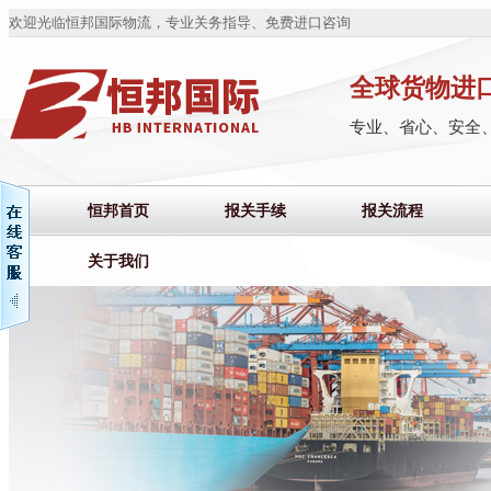
欢迎光临恒邦国际物流，专业关务指导、免费进口咨询
全球货物进
专业、省心、安全
恒邦首页
报关手续
报关流程
关于我们