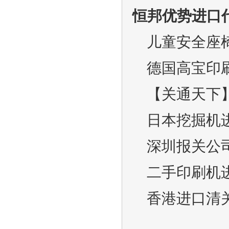
恒邦优势进口
儿童安全座
德国高宝印
【关通天下
日本挖掘机
深圳报关公
二手印刷机
香港进口清