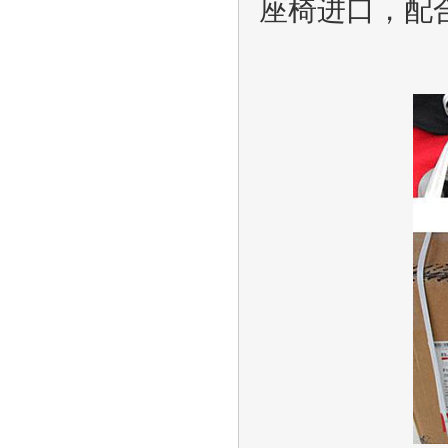
座椅进口，配