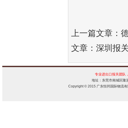
上一篇文章：
文章：
深圳报
专业进出口报关团队
地址：东莞市南城区隆溪路
Copyright © 2015 广东恒邦国际物流有限公司