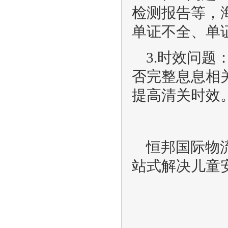
检测报告等，
单证不全、单
3.时效问
否完整息息相
提高清关时效
恒邦国际物
站式解决儿童