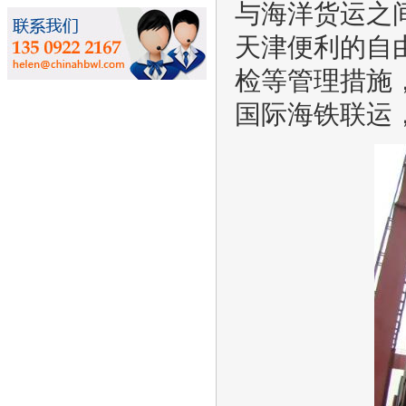
与海洋货运之
天津便利的自
检等管理措施
国际海铁联运