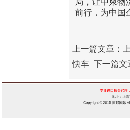
局，让中柬物
前行，为中国
上一篇文章：
快车
下一篇文
专业进口报关代理
地址：上海宝
Copyright © 2015 恒邦国际 All