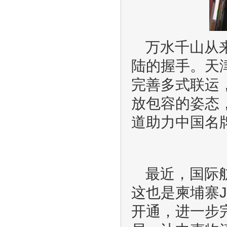
万水千山从
陆的握手。天
完善多式联运
放包容的姿态
道助力中国名
最近，国际
这也是柬埔寨
开通，进一步