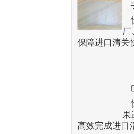
厂
保障进口清关
果
高效完成进口