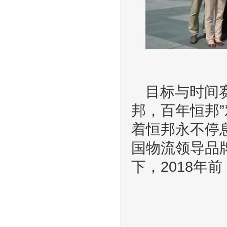
目标与时间
邦，百年恒邦
着恒邦永不停
国物流领导品
下，2018年