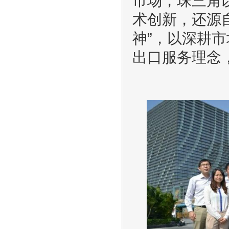
市场；珠三角
术创新，还源
神”，以深耕
出口服务理念