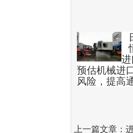
进
预估机械进
风险，提高
上一篇文章：