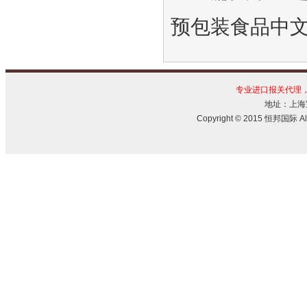
预包装食品中
专业进口报关代理
地址：上海宝
Copyright © 2015 恒邦国际 All